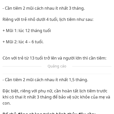
- Cần tiêm 2 mũi cách nhau ít nhất 3 tháng.
Riêng với trẻ nhỏ dưới 4 tuổi, lịch tiêm như sau:
+ Mũi 1: lúc 12 tháng tuổi
+ Mũi 2: lúc 4 – 6 tuổi.
Còn với trẻ từ 13 tuổi trở lên và người lớn thì cần tiêm:
Quảng cáo
- Cần tiêm 2 mũi cách nhau ít nhất 1,5 tháng.
Đặc biệt, riêng với phụ nữ, cần hoàn tất lịch tiêm trước
khi có thai ít nhất 3 tháng để bảo vệ sức khỏe của mẹ và
con.