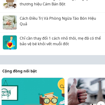
thương hiệu Cám Bán Bột
Cách Điều Trị Và Phòng Ngừa Táo Bón Hiệu
Quả
Chỉ cần thay đổi 1 cách nhỏ thôi, mẹ đã có thể
bảo vệ bé khỏi vết muỗi đốt
Cộng đồng nổi bật