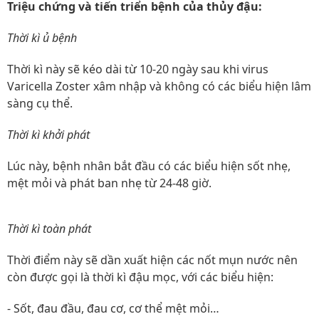
Triệu chứng và tiến triển bệnh của thủy đậu:
Thời kì ủ bệnh
Thời kì này sẽ kéo dài từ 10-20 ngày sau khi virus
Varicella Zoster xâm nhập và không có các biểu hiện lâm
sàng cụ thể.
Thời kì khởi phát
Lúc này, bệnh nhân bắt đầu có các biểu hiện sốt nhẹ,
mệt mỏi và phát ban nhẹ từ 24-48 giờ.
Thời kì toàn phát
Thời điểm này sẽ dần xuất hiện các nốt mụn nước nên
còn được gọi là thời kì đậu mọc, với các biểu hiện:
- Sốt, đau đầu, đau cơ, cơ thể mệt mỏi…