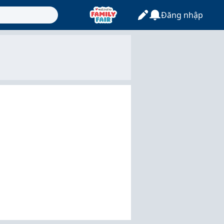
Đăng nhập