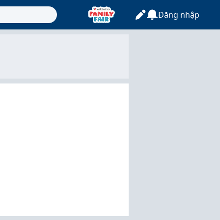
Đăng nhập