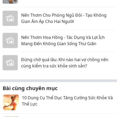
Nến Thơm Cho Phòng Ngủ Đôi - Tạo Không
Gian Ấm Áp Cho Hai Người
Nến Thơm Hoa Hồng - Tác Dụng Và Lợi Ích
Mang Đến Không Gian Sống Thư Giãn
Đừng chờ quá lâu: Khi nào hai vợ chồng nên
cùng kiểm tra sức khỏe sinh sản?
Bài cùng chuyên mục
10 Dụng Cụ Thể Dục Tăng Cường Sức Khỏe Và
Thể Lực