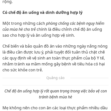
rộng.
Có chế độ ăn uống và dinh dưỡng hợp lý
Một trong những cách
phòng chống các bệnh nguy hiểm
của mùa hè cho trẻ
chính là điều chỉnh chế độ ăn uống
sao cho hợp lý và ăn uống hợp vệ sinh.
Chế biến và bảo quản đồ ăn vào những ngày nắng nóng
là điều cần được lưu ý, phải tuyệt đối tuân thủ chặt chẽ
các quy định về vệ sinh an toàn thực phẩm của bộ Y tế,
nhằm tránh xa mầm mống gây bệnh về tiêu hóa có hại
cho sức khỏe con trẻ.
Quảng cáo
Chế độ ăn uống hợp lý rất quan trọng trong việc bảo vệ con
tránh bệnh mùa hè
Mẹ không nên cho con ăn các loại thực phẩm nhiều dầu