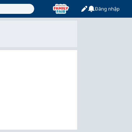
Đăng nhập