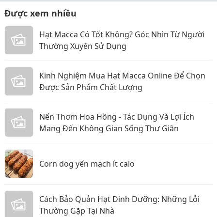
Được xem nhiều
Hạt Macca Có Tốt Không? Góc Nhìn Từ Người
Thường Xuyên Sử Dụng
Kinh Nghiệm Mua Hạt Macca Online Để Chọn
Được Sản Phẩm Chất Lượng
Nến Thơm Hoa Hồng - Tác Dụng Và Lợi Ích
Mang Đến Không Gian Sống Thư Giãn
Corn dog yến mạch ít calo
Cách Bảo Quản Hạt Dinh Dưỡng: Những Lỗi
Thường Gặp Tại Nhà