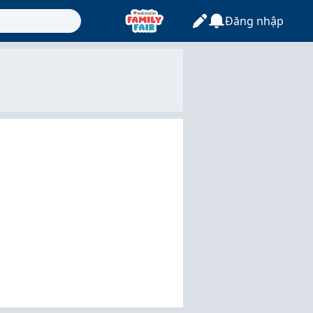
Đăng nhập