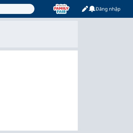
Đăng nhập