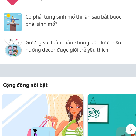
Có phải từng sinh mổ thì lần sau bắt buộc
phải sinh mổ?
Gương soi toàn thân khung uốn lượn - Xu
hướng decor được giới trẻ yêu thích
Cộng đồng nổi bật