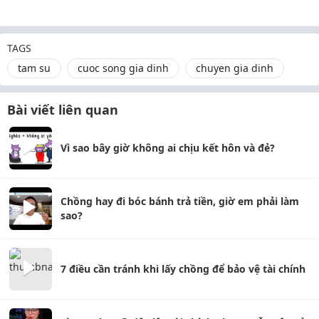
TAGS
tam su
cuoc song gia dinh
chuyen gia dinh
Bài viết liên quan
Vì sao bây giờ không ai chịu kết hôn và đẻ?
Chồng hay đi bóc bánh trả tiền, giờ em phải làm
sao?
7 điều cần tránh khi lấy chồng để bảo vệ tài chính