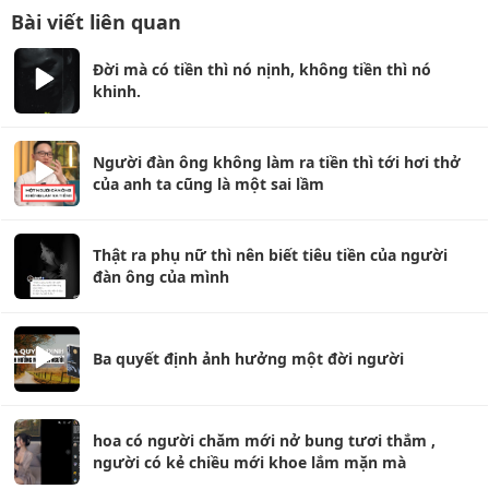
Bài viết liên quan
Đời mà có tiền thì nó nịnh, không tiền thì nó
khinh.
Người đàn ông không làm ra tiền thì tới hơi thở
của anh ta cũng là một sai lầm
Thật ra phụ nữ thì nên biết tiêu tiền của người
đàn ông của mình
Ba quyết định ảnh hưởng một đời người
hoa có người chăm mới nở bung tươi thắm ,
người có kẻ chiều mới khoe lắm mặn mà