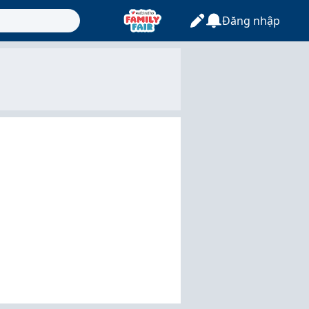
Đăng nhập