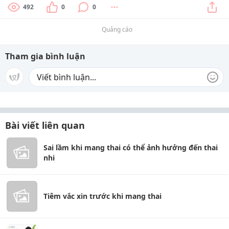
492
0
0
Quảng cáo
Tham gia bình luận
Bài viết liên quan
Sai lầm khi mang thai có thể ảnh hưởng đến thai
nhi
Tiêm vắc xin trước khi mang thai