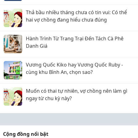
Thả bầu nhiều tháng chưa có tin vui: Có thể
hai vợ chồng đang hiểu chưa đúng
Hành Trình Từ Trang Trại Đến Tách Cà Phê
Danh Giá
Vương Quốc Kiko hay Vương Quốc Ruby -
cùng khu Bình An, chọn sao?
Muốn có thai tự nhiên, vợ chồng nên làm gì
ngay từ chu kỳ này?
Cộng đồng nổi bật