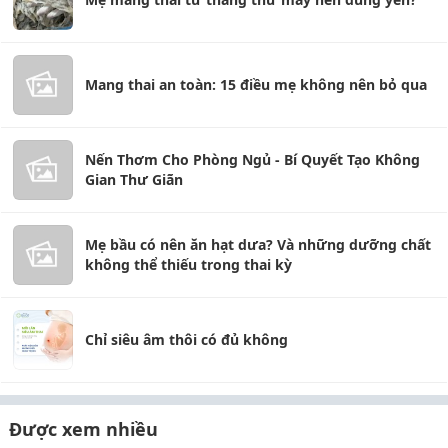
Mang thai an toàn: 15 điều mẹ không nên bỏ qua
Nến Thơm Cho Phòng Ngủ - Bí Quyết Tạo Không
Gian Thư Giãn
Mẹ bầu có nên ăn hạt dưa? Và những dưỡng chất
không thể thiếu trong thai kỳ
Chỉ siêu âm thôi có đủ không
Được xem nhiều