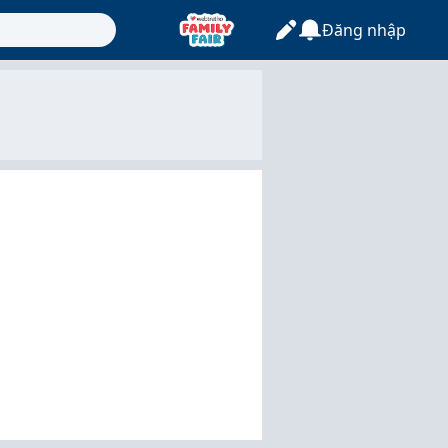
Đăng nhập