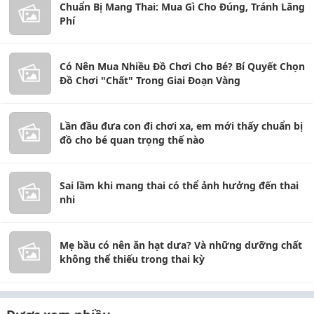
Chuẩn Bị Mang Thai: Mua Gì Cho Đúng, Tránh Lãng
Phí
Có Nên Mua Nhiều Đồ Chơi Cho Bé? Bí Quyết Chọn
Đồ Chơi "Chất" Trong Giai Đoạn Vàng
Lần đầu đưa con đi chơi xa, em mới thấy chuẩn bị
đồ cho bé quan trọng thế nào
Sai lầm khi mang thai có thể ảnh hưởng đến thai
nhi
Mẹ bầu có nên ăn hạt dưa? Và những dưỡng chất
không thể thiếu trong thai kỳ