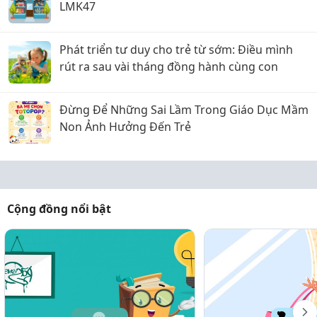
LMK47
Phát triển tư duy cho trẻ từ sớm: Điều mình
rút ra sau vài tháng đồng hành cùng con
Đừng Để Những Sai Lầm Trong Giáo Dục Mầm
Non Ảnh Hưởng Đến Trẻ
Cộng đồng nổi bật