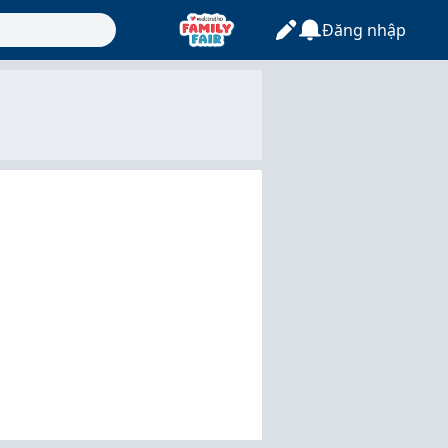
Đăng nhập