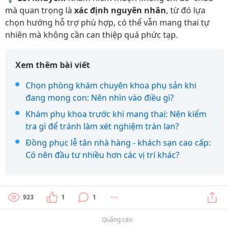
mà quan trọng là
xác định nguyên nhân
, từ đó lựa
chọn hướng hỗ trợ phù hợp, có thể vẫn mang thai tự
nhiên mà không cần can thiệp quá phức tạp.
Xem thêm bài viết
Chọn phòng khám chuyên khoa phụ sản khi
đang mong con: Nên nhìn vào điều gì?
Khám phụ khoa trước khi mang thai: Nên kiểm
tra gì để tránh làm xét nghiệm tràn lan?
Đồng phục lễ tân nhà hàng - khách sạn cao cấp:
Có nên đầu tư nhiều hơn các vị trí khác?
923
1
1
Quảng cáo