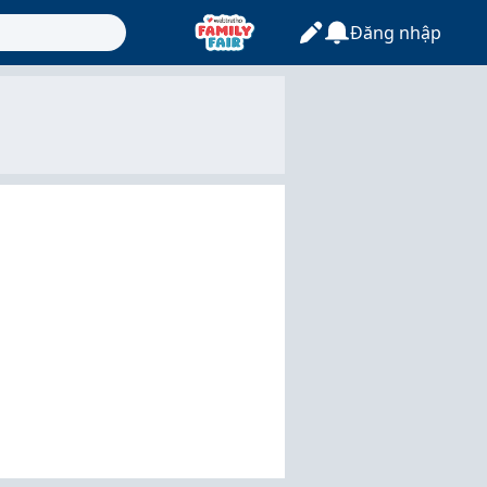
Đăng nhập