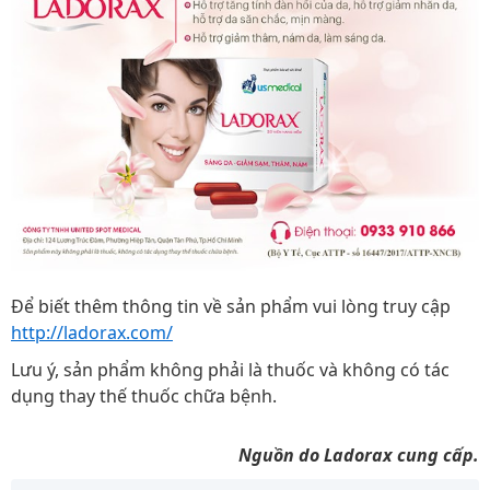
Để biết thêm thông tin về sản phẩm vui lòng truy cập
http://ladorax.com/
Lưu ý, sản phẩm không phải là thuốc và không có tác
dụng thay thế thuốc chữa bệnh.
Nguồn do Ladorax cung cấp.