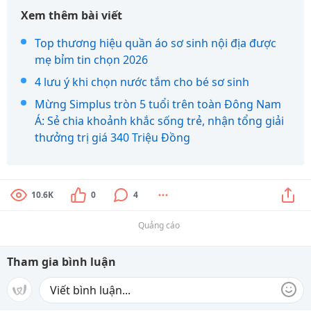
Xem thêm bài viết
Top thương hiệu quần áo sơ sinh nội địa được
mẹ bỉm tin chọn 2026
4 lưu ý khi chọn nước tắm cho bé sơ sinh
Mừng Simplus tròn 5 tuổi trên toàn Đông Nam
Á: Sẻ chia khoảnh khắc sống trẻ, nhận tổng giải
thưởng trị giá 340 Triệu Đồng
10.6K
0
4
Quảng cáo
Tham gia bình luận