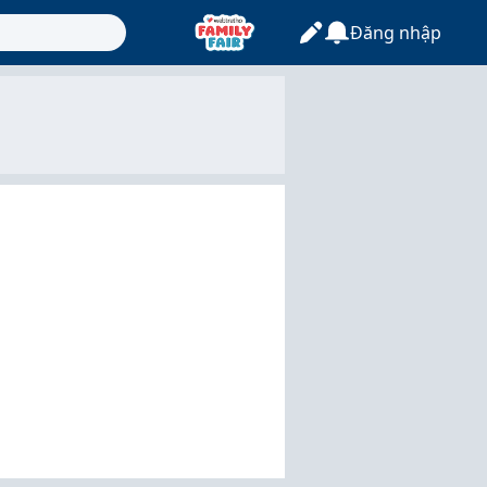
Đăng nhập