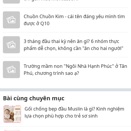
Chuồn Chuồn Kim - cái tên đáng yêu mình tìm
được ở Q10
3 tháng đầu thai kỳ nên ăn gì? 6 nhóm thực
phẩm dễ chọn, không cần "ăn cho hai người"
Trường mầm non "Ngôi Nhà Hạnh Phúc" ở Tân
Phú, chương trình sao ạ?
Bài cùng chuyên mục
Gối chống bẹp đầu Muslin là gì? Kinh nghiệm
lựa chọn phù hợp cho trẻ sơ sinh