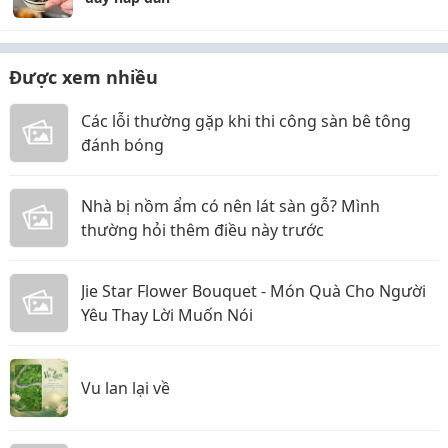
Được xem nhiều
Các lỗi thường gặp khi thi công sàn bê tông
đánh bóng
Nhà bị nồm ẩm có nên lát sàn gỗ? Mình
thường hỏi thêm điều này trước
Jie Star Flower Bouquet - Món Quà Cho Người
Yêu Thay Lời Muốn Nói
Vu lan lại về