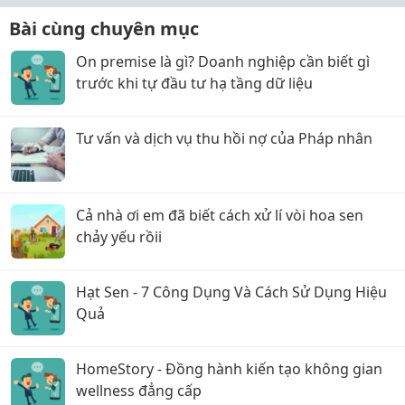
Bài cùng chuyên mục
On premise là gì? Doanh nghiệp cần biết gì
trước khi tự đầu tư hạ tầng dữ liệu
Tư vấn và dịch vụ thu hồi nợ của Pháp nhân
Cả nhà ơi em đã biết cách xử lí vòi hoa sen
chảy yếu rồii
Hạt Sen - 7 Công Dụng Và Cách Sử Dụng Hiệu
Quả
HomeStory - Đồng hành kiến tạo không gian
wellness đẳng cấp