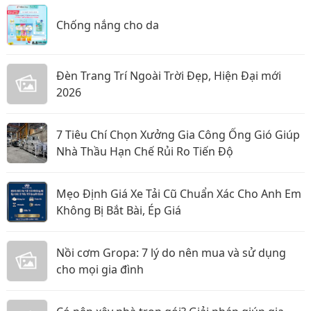
Chống nắng cho da
Đèn Trang Trí Ngoài Trời Đẹp, Hiện Đại mới
2026
7 Tiêu Chí Chọn Xưởng Gia Công Ống Gió Giúp
Nhà Thầu Hạn Chế Rủi Ro Tiến Độ
Mẹo Định Giá Xe Tải Cũ Chuẩn Xác Cho Anh Em
Không Bị Bắt Bài, Ép Giá
Nồi cơm Gropa: 7 lý do nên mua và sử dụng
cho mọi gia đình