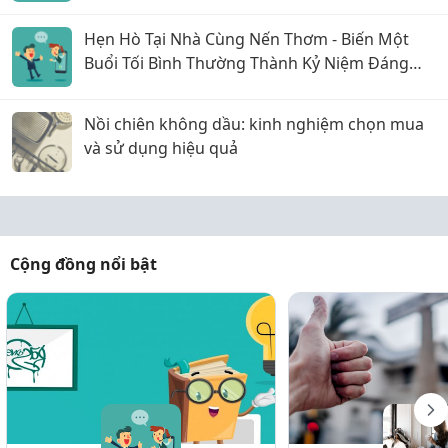
Hẹn Hò Tại Nhà Cùng Nến Thơm - Biến Một
Buổi Tối Bình Thường Thành Kỷ Niệm Đáng
Nhớ
Nồi chiên không dầu: kinh nghiệm chọn mua
và sử dụng hiệu quả
Cộng đồng nổi bật