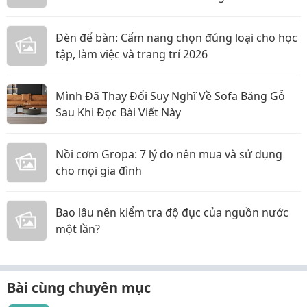
Đèn để bàn: Cẩm nang chọn đúng loại cho học
tập, làm việc và trang trí 2026
Mình Đã Thay Đổi Suy Nghĩ Về Sofa Băng Gỗ
Sau Khi Đọc Bài Viết Này
Nồi cơm Gropa: 7 lý do nên mua và sử dụng
cho mọi gia đình
Bao lâu nên kiểm tra độ đục của nguồn nước
một lần?
Bài cùng chuyên mục