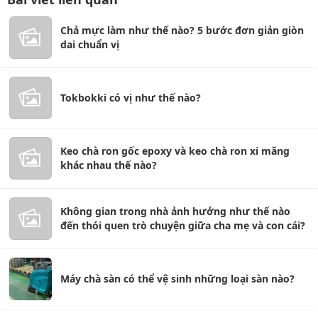
Chả mực làm như thế nào? 5 bước đơn giản giòn
dai chuẩn vị
Tokbokki có vị như thế nào?
Keo chà ron gốc epoxy và keo chà ron xi măng
khác nhau thế nào?
Không gian trong nhà ảnh hưởng như thế nào
đến thói quen trò chuyện giữa cha mẹ và con cái?
Máy chà sàn có thể vệ sinh những loại sàn nào?