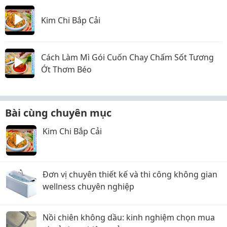
Kim Chi Bắp Cải
Cách Làm Mì Gói Cuốn Chay Chấm Sốt Tương
Ớt Thơm Béo
Bài cùng chuyên mục
Kim Chi Bắp Cải
Đơn vị chuyên thiết kế và thi công không gian
wellness chuyên nghiệp
Nồi chiên không dầu: kinh nghiệm chọn mua