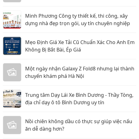
Minh Phương Công ty thiết kế, thi công, xây
dựng nhà đẹp trọn gói, uy tín chuyên nghiệp
Mẹo Định Giá Xe Tải Cũ Chuẩn Xác Cho Anh Em
Không Bị Bắt Bài, Ép Giá
Một ngày nhận Galaxy Z Fold8 nhưng lại thành
chuyến khám phá Hà Nội
Trung tâm Dạy Lái Xe Bình Dương - Thầy Tòng,
địa chỉ dạy ô tô Bình Dương uy tín
Nồi chiên không dầu có thực sự giúp việc nấu
ăn dễ dàng hơn?