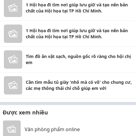
1 Hội họa đi tìm nơi giúp lưu giữ và tạo nên bản
chất của Hội họa tại TP Hồ Chí Minh.
1 Hội họa đi tìm nơi giúp lưu giữ và tạo nên bản
chất của Hội họa tại TP Hồ Chí Minh.
Tìm đồ ăn vặt sạch, nguồn gốc rõ ràng cho hội chị
em
Cần tìm mẫu tủ giày 'nhỏ mà có võ' cho chung cư,
các mẹ thông thái chỉ chỗ giúp em với
Được xem nhiều
Văn phòng phẩm online