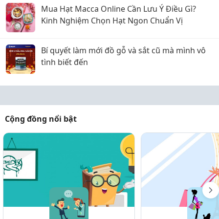
Mua Hạt Macca Online Cần Lưu Ý Điều Gì?
Kinh Nghiệm Chọn Hạt Ngon Chuẩn Vị
Bí quyết làm mới đồ gỗ và sắt cũ mà mình vô
tình biết đến
Cộng đồng nổi bật