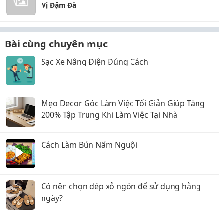
Vị Đậm Đà
Bài cùng chuyên mục
Sạc Xe Nâng Điện Đúng Cách
Mẹo Decor Góc Làm Việc Tối Giản Giúp Tăng
200% Tập Trung Khi Làm Việc Tại Nhà
Cách Làm Bún Nấm Nguội
Có nên chọn dép xỏ ngón để sử dụng hằng
ngày?