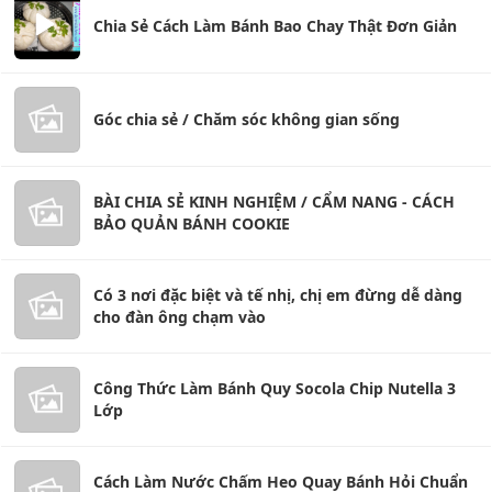
Chia Sẻ Cách Làm Bánh Bao Chay Thật Đơn Giản
Góc chia sẻ / Chăm sóc không gian sống
BÀI CHIA SẺ KINH NGHIỆM / CẨM NANG - CÁCH
BẢO QUẢN BÁNH COOKIE
Có 3 nơi đặc biệt và tế nhị, chị em đừng dễ dàng
cho đàn ông chạm vào
Công Thức Làm Bánh Quy Socola Chip Nutella 3
Lớp
Cách Làm Nước Chấm Heo Quay Bánh Hỏi Chuẩn