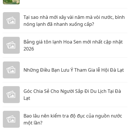
Tại sao nhà mới xây vài năm mà vòi nước, bình
nóng lạnh đã nhanh xuống cấp?
Bảng giá tôn lạnh Hoa Sen mới nhất cập nhật
2026
Những Điều Bạn Lưu Ý Tham Gia lễ Hội Đà Lạt
Góc Chia Sẻ Cho Người Sắp Đi Du Lịch Tại Đà
Lạt
Bao lâu nên kiểm tra độ đục của nguồn nước
một lần?