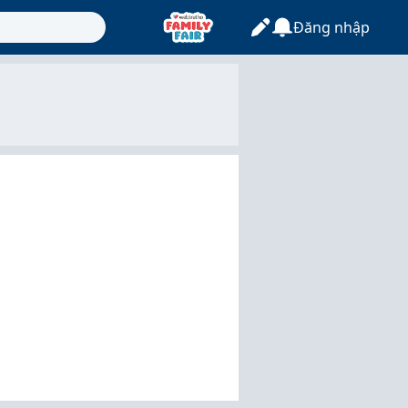
Đăng nhập