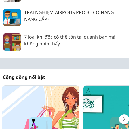
TRẢI NGHIỆM AIRPODS PRO 3 - CÓ ĐÁNG
NÂNG CẤP?
7 loại khí độc có thể tồn tại quanh bạn mà
không nhìn thấy
Cộng đồng nổi bật