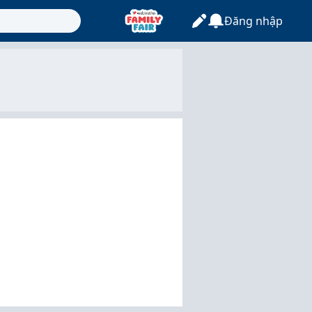
Đăng nhập