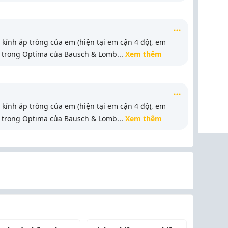
kính áp tròng của em (hiện tại em cận 4 độ), em
 trong Optima của Bausch & Lomb
...
Xem thêm
kính áp tròng của em (hiện tại em cận 4 độ), em
 trong Optima của Bausch & Lomb
...
Xem thêm