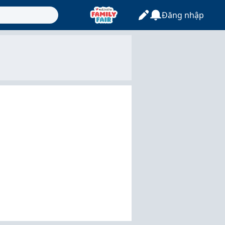
Đăng nhập