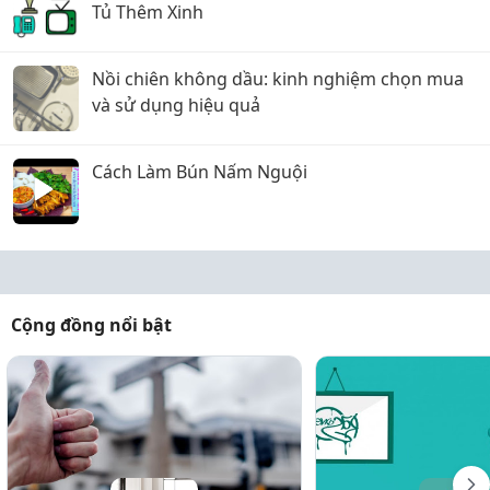
Tủ Thêm Xinh
Nồi chiên không dầu: kinh nghiệm chọn mua
và sử dụng hiệu quả
Cách Làm Bún Nấm Nguội
Cộng đồng nổi bật