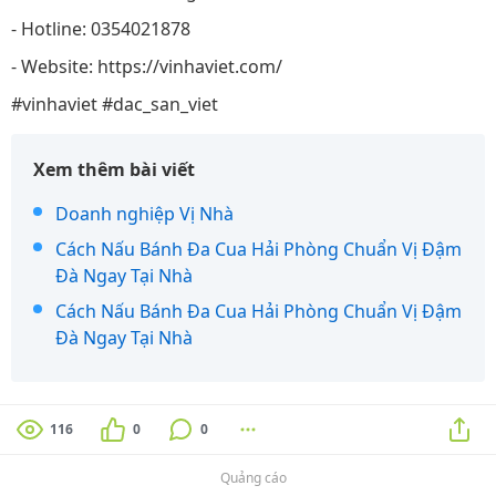
- Hotline: 0354021878
- Website: https://vinhaviet.com/
#vinhaviet #dac_san_viet
Xem thêm bài viết
Doanh nghiệp Vị Nhà
Cách Nấu Bánh Đa Cua Hải Phòng Chuẩn Vị Đậm
Đà Ngay Tại Nhà
Cách Nấu Bánh Đa Cua Hải Phòng Chuẩn Vị Đậm
Đà Ngay Tại Nhà
116
0
0
Quảng cáo