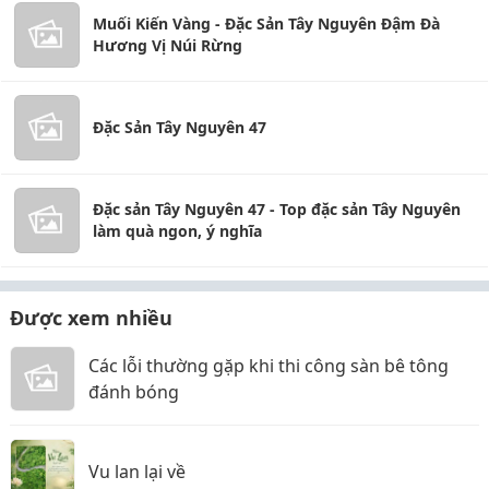
Muối Kiến Vàng - Đặc Sản Tây Nguyên Đậm Đà
Hương Vị Núi Rừng
Đặc Sản Tây Nguyên 47
Đặc sản Tây Nguyên 47 - Top đặc sản Tây Nguyên
làm quà ngon, ý nghĩa
Được xem nhiều
Các lỗi thường gặp khi thi công sàn bê tông
đánh bóng
Vu lan lại về