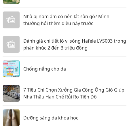
Nhà bị nồm ẩm có nên lát sàn gỗ? Mình
thường hỏi thêm điều này trước
Đánh giá chi tiết lò vi sóng Hafele LVS003 trong
phân khúc 2 đến 3 triệu đồng
Chống nắng cho da
7 Tiêu Chí Chọn Xưởng Gia Công Ống Gió Giúp
Nhà Thầu Hạn Chế Rủi Ro Tiến Độ
Dưỡng sáng da khoa học