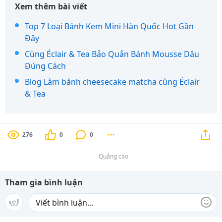
Xem thêm bài viết
Top 7 Loại Bánh Kem Mini Hàn Quốc Hot Gần
Đây
Cùng Éclair & Tea Bảo Quản Bánh Mousse Dâu
Đúng Cách
Blog Làm bánh cheesecake matcha cùng Éclair
& Tea
276
0
0
Quảng cáo
Tham gia bình luận