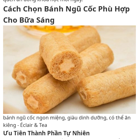
Cách Chọn Bánh Ngũ Cốc Phù Hợp
Cho Bữa Sáng
bánh ngũ cốc ngon miệng, giàu dinh dưỡng, có thể ăn
kiêng - Éclair & Tea
Ưu Tiên Thành Phần Tự Nhiên