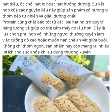
hạt điều, óc chó, hạt bí hoặc hạt hướng dương. Sự kết
hợp của các nguyên liệu này giúp sản phẩm có hương vị
thơm béo tự nhiên và giàu dưỡng chất.
Protein cùng chất béo tốt từ các loại hạt hỗ trợ duy trì
năng lượng và giúp cơ thể cảm thấy no lâu hơn. Đây là
lựa chọn phù hợp với những người thường xuyên làm
việc cường độ cao hoặc muốn hạn chế ăn vặt giữa buổi.
Không chỉ thơm ngon, sản phẩm này còn mang lại nhiều
lợi ích cho sức khỏe khi sử dụng thường xuyên.