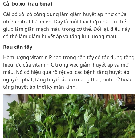
Cải bó xôi (rau bina)
Cải bó xôi có công dụng làm giảm huyết áp nhờ chứa
nhiều nitrat tự nhiên. Đây là một loại hợp chất có thể
giúp làm giãn mạch máu trong cơ thể. Đổi lại, điều này
có thể làm giảm huyết áp và tăng lưu lượng máu.
Rau cần tây
Hàm lượng vitamin P cao trong cần tây có tác dụng tăng
hiệu lực của vitamin C trong việc giảm huyết áp và mỡ
máu. Nó có hiệu quả rõ rệt với các bệnh tăng huyết áp
nguyên phát, tăng huyết áp do mang thai, sinh nở hoặc
tăng huyết áp thời kỳ mãn kinh.