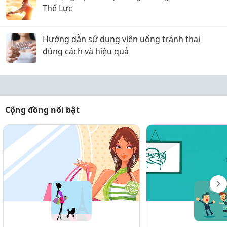
Thể Lực
Hướng dẫn sử dụng viên uống tránh thai
đúng cách và hiệu quả
Cộng đồng nổi bật