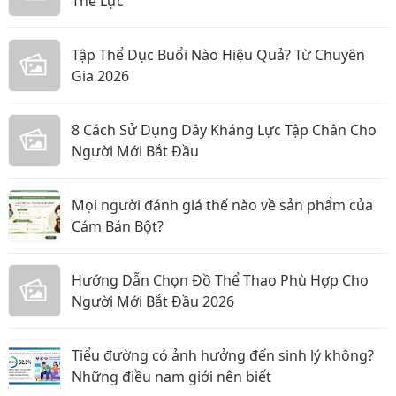
Thể Lực
Tập Thể Dục Buổi Nào Hiệu Quả? Từ Chuyên
Gia 2026
8 Cách Sử Dụng Dây Kháng Lực Tập Chân Cho
Người Mới Bắt Đầu
Mọi người đánh giá thế nào về sản phẩm của
Cám Bán Bột?
Hướng Dẫn Chọn Đồ Thể Thao Phù Hợp Cho
Người Mới Bắt Đầu 2026
Tiểu đường có ảnh hưởng đến sinh lý không?
Những điều nam giới nên biết