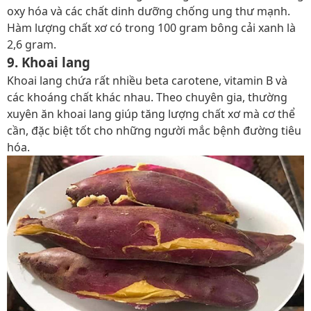
oxy hóa và các chất dinh dưỡng chống ung thư mạnh.
Hàm lượng chất xơ có trong 100 gram bông cải xanh là
2,6 gram.
9. Khoai lang
Khoai lang chứa rất nhiều beta carotene, vitamin B và
các khoáng chất khác nhau. Theo chuyên gia, thường
xuyên ăn khoai lang giúp tăng lượng chất xơ mà cơ thể
cần, đặc biệt tốt cho những người mắc bệnh đường tiêu
hóa.