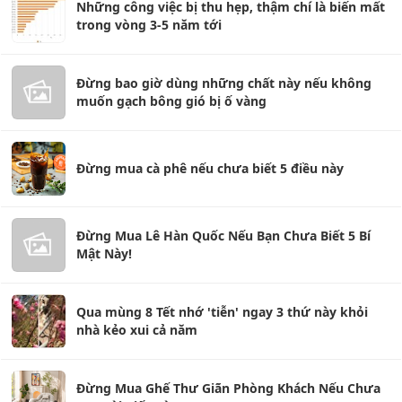
Những công việc bị thu hẹp, thậm chí là biến mất
trong vòng 3-5 năm tới
Đừng bao giờ dùng những chất này nếu không
muốn gạch bông gió bị ố vàng
Đừng mua cà phê nếu chưa biết 5 điều này
Đừng Mua Lê Hàn Quốc Nếu Bạn Chưa Biết 5 Bí
Mật Này!
Qua mùng 8 Tết nhớ 'tiễn' ngay 3 thứ này khỏi
nhà kẻo xui cả năm
Đừng Mua Ghế Thư Giãn Phòng Khách Nếu Chưa