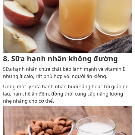
8. Sữa hạnh nhân không đường
Sữa hạnh nhân chứa chất béo lành mạnh và vitamin E
nhưng ít calo, rất phù hợp với người ăn kiêng.
Uống một ly sữa hạnh nhân buổi sáng hoặc tối giúp no
lâu, hạn chế ăn đêm, đồng thời cung cấp năng lượng
nhẹ nhàng cho cơ thể.