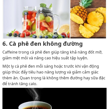
6. Cà phê đen không đường
Caffeine trong cà phê đen giúp tăng khả năng đốt mỡ,
giảm mệt mỏi và nâng cao hiệu suất tập luyện.
Một ly cà phê đen mỗi sáng hoặc trước khi vận động
giúp thúc đẩy tiêu hao năng lượng và giảm cảm giác
thèm ăn. Quan trọng là không thêm đường hay sữa đặc
để tránh tăng calo.