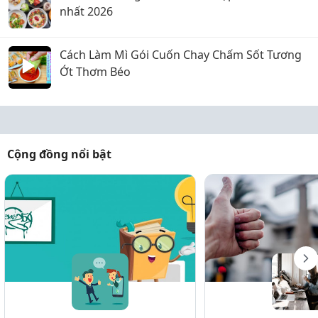
nhất 2026
Cách Làm Mì Gói Cuốn Chay Chấm Sốt Tương
Ớt Thơm Béo
Cộng đồng nổi bật