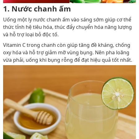
1. Nước chanh ấm
Uống một ly nước chanh ấm vào sáng sớm giúp cơ thể
thức tỉnh hệ tiêu hóa, thúc đẩy chuyển hóa năng lượng
và hỗ trợ loại bỏ độc tố.
Vitamin C trong chanh còn giúp tăng đề kháng, chống
oxy hóa và hỗ trợ giảm mỡ vùng bụng. Nên pha loãng
vừa phải, uống khi bụng rỗng để đạt hiệu quả tốt nhất.