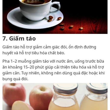
7. Giấm táo
Giấm táo hỗ trợ giảm cảm giác đói, ổn định đường
huyết và hỗ trợ tiêu hóa chất béo.
Pha 1–2 muỗng giấm táo với nước ấm, uống trước bữa
ăn khoảng 15–20 phút giúp cải thiện tiêu hóa và hỗ trợ
giảm cân. Tuy nhiên, không nên dùng quá đặc hoặc khi
bụng quá đói.