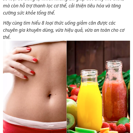
mà còn hỗ trợ thanh lọc cơ thể, cải thiện tiêu hóa và tăng
cường sức khỏe tổng thể.
Hãy cùng tìm hiểu 8 loại thức uống giảm cân được các
chuyên gia khuyên dùng, vừa hiệu quả, vừa an toàn cho cơ
thể.