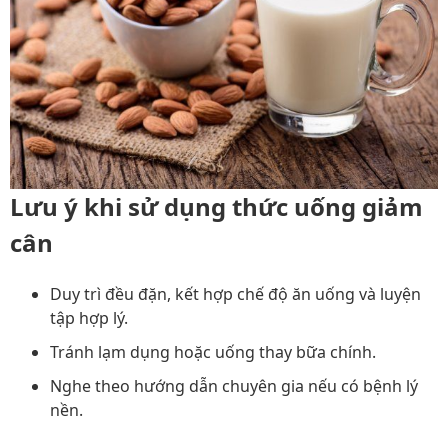
Lưu ý khi sử dụng thức uống giảm
cân
Duy trì đều đặn, kết hợp chế độ ăn uống và luyện
tập hợp lý.
Tránh lạm dụng hoặc uống thay bữa chính.
Nghe theo hướng dẫn chuyên gia nếu có bệnh lý
nền.