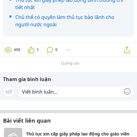
tiết nhất
Chủ thể có quyền làm thủ tục bảo lãnh cho
người nước ngoài
459
1
0
Quảng cáo
Tham gia bình luận
Bài viết liên quan
Thủ tục xin cấp giấy phép lao động cho giáo viên