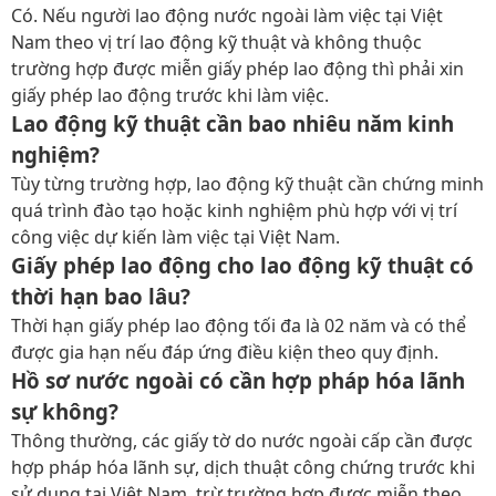
Có. Nếu người lao động nước ngoài làm việc tại Việt
Nam theo vị trí lao động kỹ thuật và không thuộc
trường hợp được miễn giấy phép lao động thì phải xin
giấy phép lao động trước khi làm việc.
Lao động kỹ thuật cần bao nhiêu năm kinh
nghiệm?
Tùy từng trường hợp, lao động kỹ thuật cần chứng minh
quá trình đào tạo hoặc kinh nghiệm phù hợp với vị trí
công việc dự kiến làm việc tại Việt Nam.
Giấy phép lao động cho lao động kỹ thuật có
thời hạn bao lâu?
Thời hạn giấy phép lao động tối đa là 02 năm và có thể
được gia hạn nếu đáp ứng điều kiện theo quy định.
Hồ sơ nước ngoài có cần hợp pháp hóa lãnh
sự không?
Thông thường, các giấy tờ do nước ngoài cấp cần được
hợp pháp hóa lãnh sự, dịch thuật công chứng trước khi
sử dụng tại Việt Nam, trừ trường hợp được miễn theo