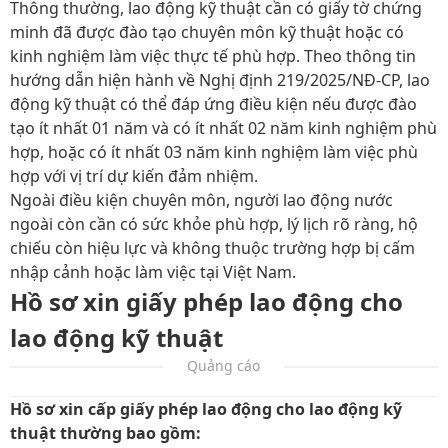
Thông thường, lao động kỹ thuật cần có giấy tờ chứng
minh đã được đào tạo chuyên môn kỹ thuật hoặc có
kinh nghiệm làm việc thực tế phù hợp. Theo thông tin
hướng dẫn hiện hành về Nghị định 219/2025/NĐ-CP, lao
động kỹ thuật có thể đáp ứng điều kiện nếu được đào
tạo ít nhất 01 năm và có ít nhất 02 năm kinh nghiệm phù
hợp, hoặc có ít nhất 03 năm kinh nghiệm làm việc phù
hợp với vị trí dự kiến đảm nhiệm.
Ngoài điều kiện chuyên môn, người lao động nước
ngoài còn cần có sức khỏe phù hợp, lý lịch rõ ràng, hộ
chiếu còn hiệu lực và không thuộc trường hợp bị cấm
nhập cảnh hoặc làm việc tại Việt Nam.
Hồ sơ xin giấy phép lao động cho
lao động kỹ thuật
Quảng cáo
Hồ sơ xin cấp giấy phép lao động cho lao động kỹ
thuật thường bao gồm: