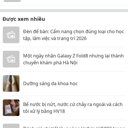
Được xem nhiều
Đèn để bàn: Cẩm nang chọn đúng loại cho học
tập, làm việc và trang trí 2026
Một ngày nhận Galaxy Z Fold8 nhưng lại thành
chuyến khám phá Hà Nội
Dưỡng sáng da khoa học
Bể nước bị nứt, nước cứ chảy ra ngoài và cách
tôi xử lý bằng HV18