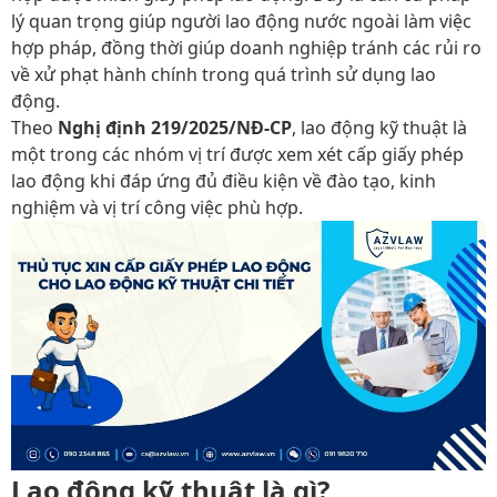
lý quan trọng giúp người lao động nước ngoài làm việc
hợp pháp, đồng thời giúp doanh nghiệp tránh các rủi ro
về xử phạt hành chính trong quá trình sử dụng lao
động.
Theo
Nghị định 219/2025/NĐ-CP
, lao động kỹ thuật là
một trong các nhóm vị trí được xem xét cấp giấy phép
lao động khi đáp ứng đủ điều kiện về đào tạo, kinh
nghiệm và vị trí công việc phù hợp.
Lao động kỹ thuật là gì?