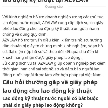
Quảng cáo
Với kinh nghiệm hỗ trợ doanh nghiệp trong các thủ tục
lao động nước ngoài, AZVLAW cung cấp dịch vụ xin
giấy
phép lao động cho lao động kỹ thuật
trọn gói, nhanh
chóng và đúng quy định.
AZVLAW hỗ trợ tư vấn điều kiện, kiểm tra hồ sơ, hướng
dẫn chuẩn bị giấy tờ chứng minh kinh nghiệm, soạn hồ
sơ, đại diện nộp hồ sơ và theo dõi kết quả cho đến khi
khách hàng nhận được giấy phép lao động.
Sử dụng dịch vụ tại AZVLAW giúp doanh nghiệp tiết kiệm
thời gian, hạn chế sai sót hồ sơ và đảm bảo người lao
động nước ngoài được làm việc hợp pháp tại Việt Nam.
Câu hỏi thường gặp về giấy phép
lao động cho lao động kỹ thuật
Lao động kỹ thuật nước ngoài có bắt buộc
phải xin giấy phép lao động không?