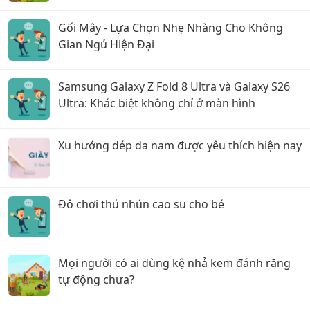
Gối Mây - Lựa Chọn Nhẹ Nhàng Cho Không
Gian Ngủ Hiện Đại
Samsung Galaxy Z Fold 8 Ultra và Galaxy S26
Ultra: Khác biệt không chỉ ở màn hình
Xu hướng dép da nam được yêu thích hiện nay
Đô chơi thú nhún cao su cho bé
Mọi người có ai dùng kệ nhả kem đánh răng
tự động chưa?