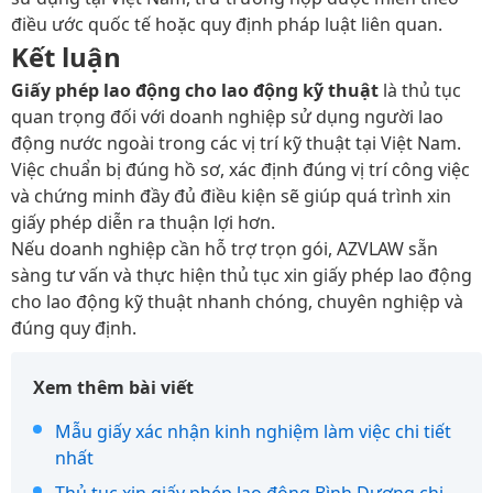
điều ước quốc tế hoặc quy định pháp luật liên quan.
Kết luận
Giấy phép lao động cho lao động kỹ thuật
là thủ tục
quan trọng đối với doanh nghiệp sử dụng người lao
động nước ngoài trong các vị trí kỹ thuật tại Việt Nam.
Việc chuẩn bị đúng hồ sơ, xác định đúng vị trí công việc
và chứng minh đầy đủ điều kiện sẽ giúp quá trình xin
giấy phép diễn ra thuận lợi hơn.
Nếu doanh nghiệp cần hỗ trợ trọn gói, AZVLAW sẵn
sàng tư vấn và thực hiện thủ tục xin giấy phép lao động
cho lao động kỹ thuật nhanh chóng, chuyên nghiệp và
đúng quy định.
Xem thêm bài viết
Mẫu giấy xác nhận kinh nghiệm làm việc chi tiết
nhất
Thủ tục xin giấy phép lao động Bình Dương chi