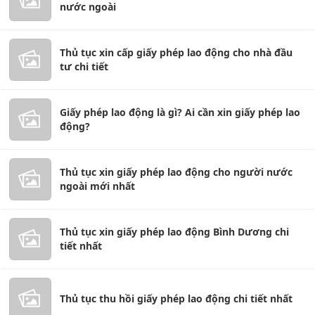
nước ngoài
Thủ tục xin cấp giấy phép lao động cho nhà đầu
tư chi tiết
Giấy phép lao động là gì? Ai cần xin giấy phép lao
động?
Thủ tục xin giấy phép lao động cho người nước
ngoài mới nhất
Thủ tục xin giấy phép lao động Bình Dương chi
tiết nhất
Thủ tục thu hồi giấy phép lao động chi tiết nhất