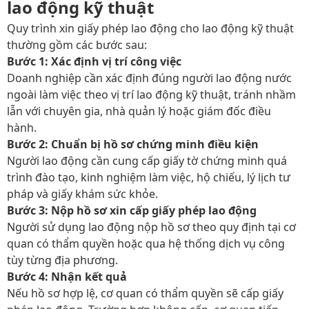
lao động kỹ thuật
Quy trình xin
giấy phép lao động cho lao động kỹ thuật
thường gồm các bước sau:
Bước 1: Xác định vị trí công việc
Doanh nghiệp cần xác định đúng người lao động nước
ngoài làm việc theo vị trí lao động kỹ thuật, tránh nhầm
lẫn với chuyên gia, nhà quản lý hoặc giám đốc điều
hành.
Bước 2: Chuẩn bị hồ sơ chứng minh điều kiện
Người lao động cần cung cấp giấy tờ chứng minh quá
trình đào tạo, kinh nghiệm làm việc, hộ chiếu, lý lịch tư
pháp và giấy khám sức khỏe.
Bước 3: Nộp hồ sơ xin cấp giấy phép lao động
Người sử dụng lao động nộp hồ sơ theo quy định tại cơ
quan có thẩm quyền hoặc qua hệ thống dịch vụ công
tùy từng địa phương.
Bước 4: Nhận kết quả
Nếu hồ sơ hợp lệ, cơ quan có thẩm quyền sẽ cấp giấy