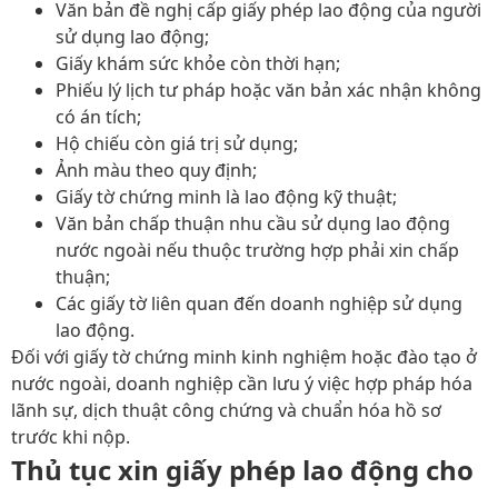
Văn bản đề nghị cấp giấy phép lao động của người
sử dụng lao động;
Giấy khám sức khỏe còn thời hạn;
Phiếu lý lịch tư pháp hoặc văn bản xác nhận không
có án tích;
Hộ chiếu còn giá trị sử dụng;
Ảnh màu theo quy định;
Giấy tờ chứng minh là lao động kỹ thuật;
Văn bản chấp thuận nhu cầu sử dụng lao động
nước ngoài nếu thuộc trường hợp phải xin chấp
thuận;
Các giấy tờ liên quan đến doanh nghiệp sử dụng
lao động.
Đối với giấy tờ chứng minh kinh nghiệm hoặc đào tạo ở
nước ngoài, doanh nghiệp cần lưu ý việc hợp pháp hóa
lãnh sự, dịch thuật công chứng và chuẩn hóa hồ sơ
trước khi nộp.
Thủ tục xin giấy phép lao động cho