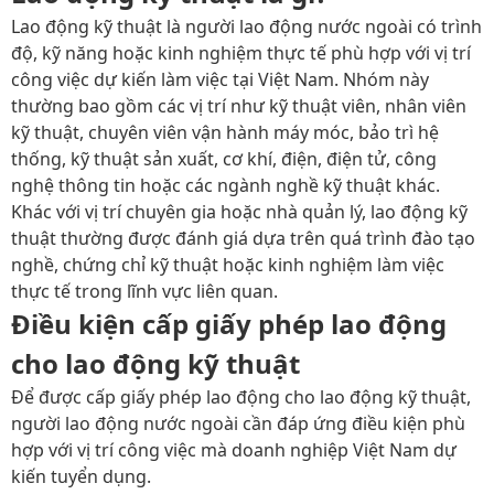
Lao động kỹ thuật là người lao động nước ngoài có trình
độ, kỹ năng hoặc kinh nghiệm thực tế phù hợp với vị trí
công việc dự kiến làm việc tại Việt Nam. Nhóm này
thường bao gồm các vị trí như kỹ thuật viên, nhân viên
kỹ thuật, chuyên viên vận hành máy móc, bảo trì hệ
thống, kỹ thuật sản xuất, cơ khí, điện, điện tử, công
nghệ thông tin hoặc các ngành nghề kỹ thuật khác.
Khác với vị trí chuyên gia hoặc nhà quản lý, lao động kỹ
thuật thường được đánh giá dựa trên quá trình đào tạo
nghề, chứng chỉ kỹ thuật hoặc kinh nghiệm làm việc
thực tế trong lĩnh vực liên quan.
Điều kiện cấp giấy phép lao động
cho lao động kỹ thuật
Để được cấp
giấy phép lao động cho lao động kỹ thuật
,
người lao động nước ngoài cần đáp ứng điều kiện phù
hợp với vị trí công việc mà doanh nghiệp Việt Nam dự
kiến tuyển dụng.