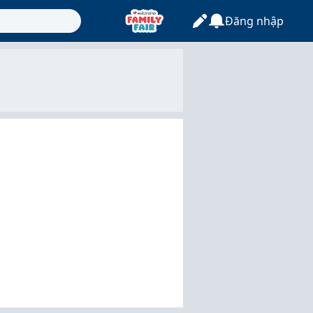
Đăng nhập