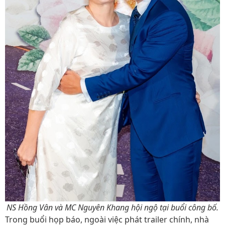
NS Hồng Vân và MC Nguyên Khang hội ngộ tại buổi công bố.
Trong buổi họp báo, ngoài việc phát trailer chính, nhà