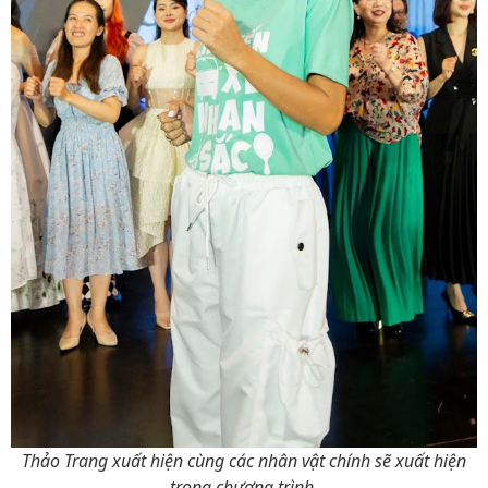
Thảo Trang xuất hiện cùng các nhân vật chính sẽ xuất hiện
trong chương trình.