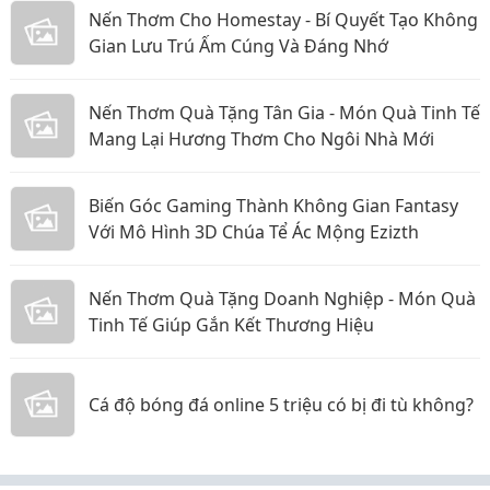
Nến Thơm Cho Homestay - Bí Quyết Tạo Không
Gian Lưu Trú Ấm Cúng Và Đáng Nhớ
Nến Thơm Quà Tặng Tân Gia - Món Quà Tinh Tế
Mang Lại Hương Thơm Cho Ngôi Nhà Mới
Biến Góc Gaming Thành Không Gian Fantasy
Với Mô Hình 3D Chúa Tể Ác Mộng Ezizth
Nến Thơm Quà Tặng Doanh Nghiệp - Món Quà
Tinh Tế Giúp Gắn Kết Thương Hiệu
Cá độ bóng đá online 5 triệu có bị đi tù không?