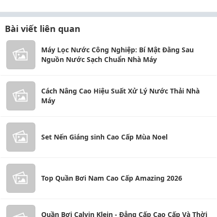
Bài viết liên quan
Máy Lọc Nước Công Nghiệp: Bí Mật Đằng Sau
Nguồn Nước Sạch Chuẩn Nhà Máy
Cách Nâng Cao Hiệu Suất Xử Lý Nước Thải Nhà
Máy
Set Nến Giáng sinh Cao Cấp Mùa Noel
Top Quần Bơi Nam Cao Cấp Amazing 2026
Quần Bơi Calvin Klein - Đẳng Cấp Cao Cấp Và Thời