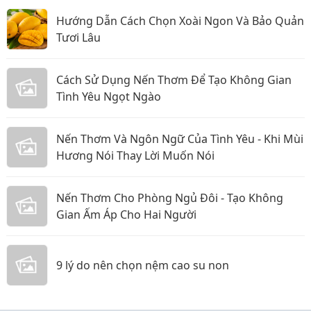
Hướng Dẫn Cách Chọn Xoài Ngon Và Bảo Quản
Tươi Lâu
Cách Sử Dụng Nến Thơm Để Tạo Không Gian
Tình Yêu Ngọt Ngào
Nến Thơm Và Ngôn Ngữ Của Tình Yêu - Khi Mùi
Hương Nói Thay Lời Muốn Nói
Nến Thơm Cho Phòng Ngủ Đôi - Tạo Không
Gian Ấm Áp Cho Hai Người
9 lý do nên chọn nệm cao su non