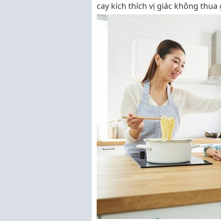
cay kích thích vị giác không thua