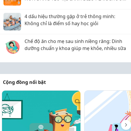
Q7
4 dấu hiệu thường gặp ở trẻ thông minh:
Không chỉ là điểm số hay học giỏi
Chế độ ăn cho mẹ sau sinh niềng răng: Dinh
dưỡng chuẩn y khoa giúp mẹ khỏe, nhiều sữa
Cộng đồng nổi bật