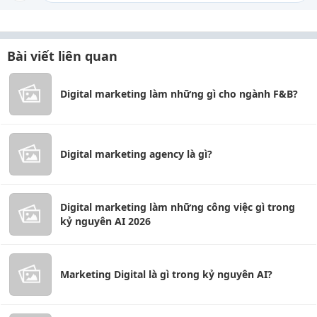
Bài viết liên quan
Digital marketing làm những gì cho ngành F&B?
Digital marketing agency là gì?
Digital marketing làm những công việc gì trong
kỷ nguyên AI 2026
Marketing Digital là gì trong kỷ nguyên AI?