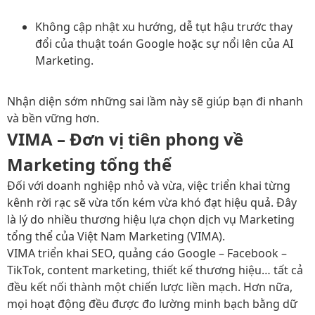
Không cập nhật xu hướng, dễ tụt hậu trước thay
đổi của thuật toán Google hoặc sự nổi lên của AI
Marketing.
Nhận diện sớm những sai lầm này sẽ giúp bạn đi nhanh
và bền vững hơn.
VIMA – Đơn vị tiên phong về
Marketing tổng thể
Đối với doanh nghiệp nhỏ và vừa, việc triển khai từng
kênh rời rạc sẽ vừa tốn kém vừa khó đạt hiệu quả. Đây
là lý do nhiều thương hiệu lựa chọn
dịch vụ Marketing
tổng thể của Việt Nam Marketing (VIMA)
.
VIMA triển khai SEO, quảng cáo Google – Facebook –
TikTok, content marketing, thiết kế thương hiệu… tất cả
đều kết nối thành một chiến lược liền mạch. Hơn nữa,
mọi hoạt động đều được đo lường minh bạch bằng dữ