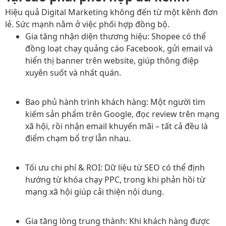
Hiệu quả Digital Marketing không đến từ một kênh đơn
lẻ. Sức mạnh nằm ở việc phối hợp đồng bộ.
Gia tăng nhận diện thương hiệu:
Shopee có thể
đồng loạt chạy quảng cáo Facebook, gửi email và
hiển thị banner trên website, giúp thông điệp
xuyên suốt và nhất quán.
Bao phủ hành trình khách hàng:
Một người tìm
kiếm sản phẩm trên Google, đọc review trên mạng
xã hội, rồi nhận email khuyến mãi – tất cả đều là
điểm chạm bổ trợ lẫn nhau.
Tối ưu chi phí & ROI:
Dữ liệu từ SEO có thể định
hướng từ khóa chạy PPC, trong khi phản hồi từ
mạng xã hội giúp cải thiện nội dung.
Gia tăng lòng trung thành:
Khi khách hàng được