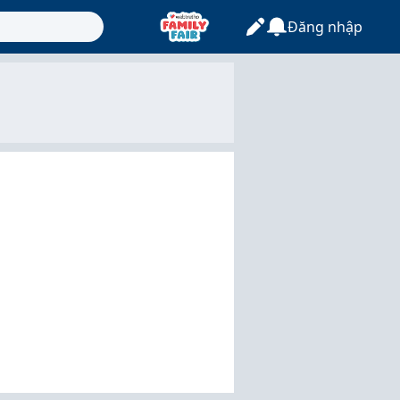
Đăng nhập