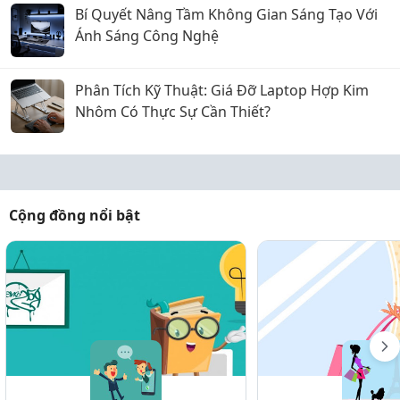
Bí Quyết Nâng Tầm Không Gian Sáng Tạo Với
Ánh Sáng Công Nghệ
Phân Tích Kỹ Thuật: Giá Đỡ Laptop Hợp Kim
Nhôm Có Thực Sự Cần Thiết?
Cộng đồng nổi bật