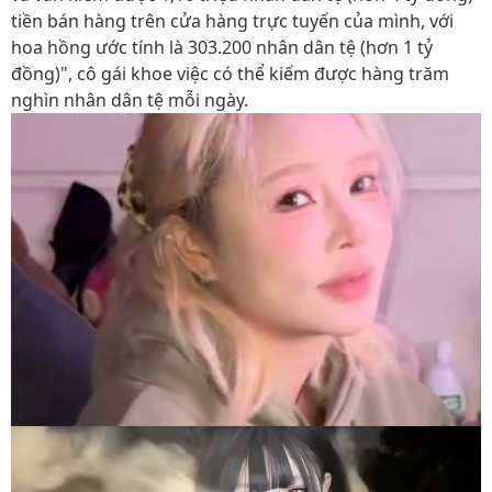
tiền bán hàng trên cửa hàng trực tuyến của mình, với
hoa hồng ước tính là 303.200 nhân dân tệ (hơn 1 tỷ
đồng)", cô gái khoe việc có thể kiếm được hàng trăm
nghìn nhân dân tệ mỗi ngày.