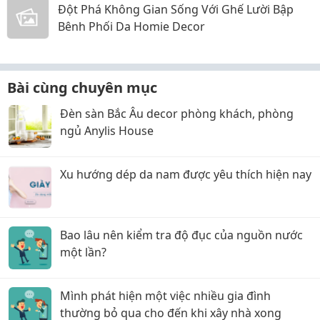
Đột Phá Không Gian Sống Với Ghế Lười Bập
Bênh Phối Da Homie Decor
Bài cùng chuyên mục
Đèn sàn Bắc Âu decor phòng khách, phòng
ngủ Anylis House
Xu hướng dép da nam được yêu thích hiện nay
Bao lâu nên kiểm tra độ đục của nguồn nước
một lần?
Mình phát hiện một việc nhiều gia đình
thường bỏ qua cho đến khi xây nhà xong