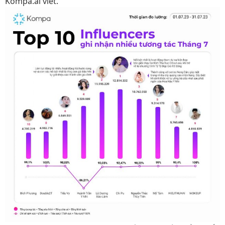
Kompa.ai viết.